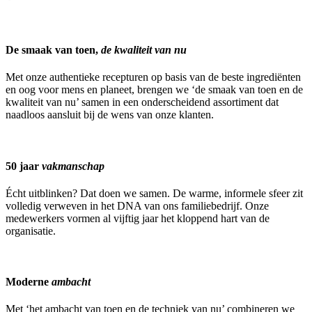
De smaak van toen,
de kwaliteit van nu
Met onze authentieke recepturen op basis van de beste ingrediënten
en oog voor mens en planeet, brengen we ‘de smaak van toen en de
kwaliteit van nu’ samen in een onderscheidend assortiment dat
naadloos aansluit bij de wens van onze klanten.
50 jaar
vakmanschap
Écht uitblinken? Dat doen we samen. De warme, informele sfeer zit
volledig verweven in het DNA van ons familiebedrijf. Onze
medewerkers vormen al vijftig jaar het kloppend hart van de
organisatie.
Moderne
ambacht
Met ‘het ambacht van toen en de techniek van nu’ combineren we