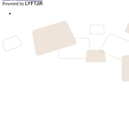
Powered by