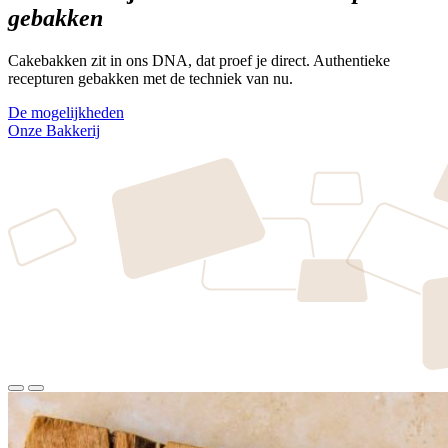
gebakken
Cakebakken zit in ons DNA, dat proef je direct. Authentieke
recepturen gebakken met de techniek van nu.
De mogelijkheden
Onze Bakkerij