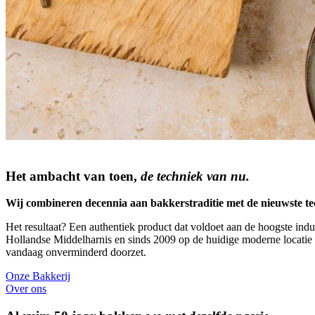
Het ambacht van toen,
de techniek van nu.
Wij combineren decennia aan bakkerstraditie met de nieuwste te
Het resultaat? Een authentiek product dat voldoet aan de hoogste indu
Hollandse Middelharnis en sinds 2009 op de huidige moderne locatie 
vandaag onverminderd doorzet.
Onze Bakkerij
Over ons